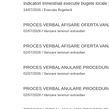
Indicatori trimestriali executie bugete local
14/07/2026
/
Execuția Bugetară
PROCES VERBAL AFISARE OFERTA VAN
02/07/2026
/
Vanzare terenuri extravilan
PROCES VERBAL AFISARE OFERTA VAN
02/07/2026
/
Vanzare terenuri extravilan
PROCES VERBAL ANULARE PROCEDU
02/07/2026
/
Vanzare terenuri extravilan
PROCES VERBAL ANULARE PROCEDURA
02/07/2026
/
Vanzare terenuri extravilan