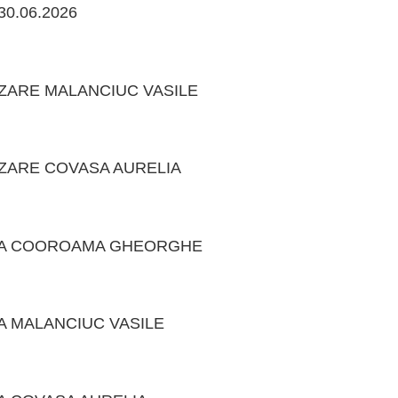
e 30.06.2026
ZARE MALANCIUC VASILE
ZARE COVASA AURELIA
RA COOROAMA GHEORGHE
 MALANCIUC VASILE