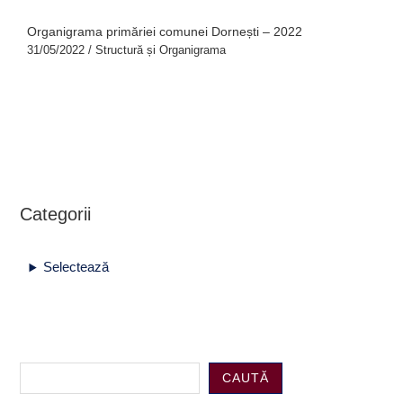
Organigrama primăriei comunei Dornești – 2022
31/05/2022
/
Structură și Organigrama
Categorii
Selectează
CAUTĂ