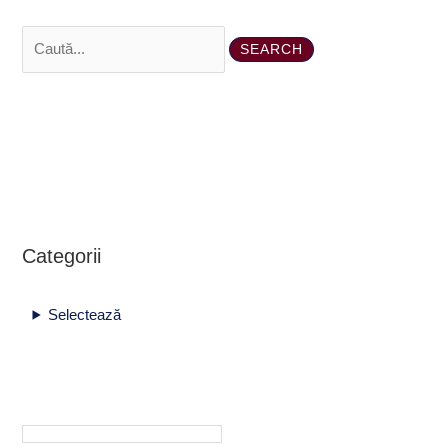
Categorii
Selectează