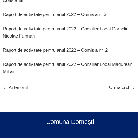
Constantin
Raport de activitate pentru anul 2022 – Comisia nr.3
Raport de activitate pentru anul 2022 – Consilier Local Corneliu
Nicolae Furman
Raport de activitate pentru anul 2022 – Comisia nr. 2
Raport de activitate pentru anul 2022 – Consilier Local Măgurean
Mihai
←
Anteriorul
Următorul
→
Comuna Dornești